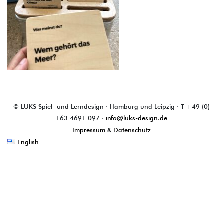
© LUKS Spiel- und Lerndesign · Hamburg und Leipzig · T +49 (0)
163 4691 097 ·
info@luks-design.de
Impressum
&
Datenschutz
English