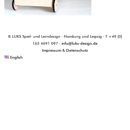
© LUKS Spiel- und Lerndesign · Hamburg und Leipzig · T +49 (0)
163 4691 097 ·
info@luks-design.de
Impressum
&
Datenschutz
English